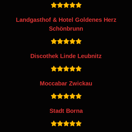
Landgasthof & Hotel Goldenes Herz
Schönbrunn
Discothek Linde Leubnitz
Moccabar Zwickau
Stadt Borna