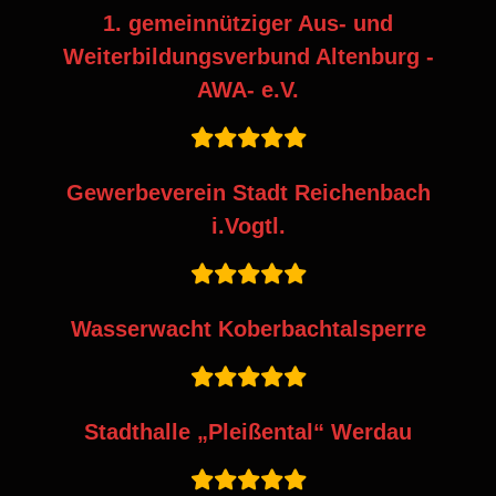
1. gemeinnütziger Aus- und
Weiterbildungsverbund Altenburg -
AWA- e.V.
Gewerbeverein Stadt Reichenbach
i.Vogtl.
Wasserwacht Koberbachtalsperre
Stadthalle „Pleißental“ Werdau