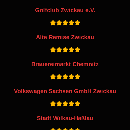
Golfclub Zwickau e.V.
Alte Remise Zwickau
Brauereimarkt Chemnitz
Volkswagen Sachsen GmbH Zwickau
Stadt Wilkau-Haßlau